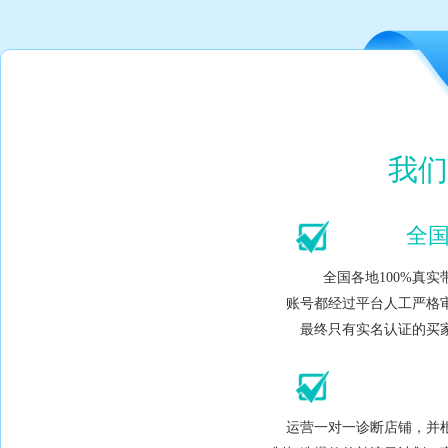
我们
全
全国各地100%真
账号都经过平台人工严格
最终只有实名认证的买
运营一对一诊断店铺，并