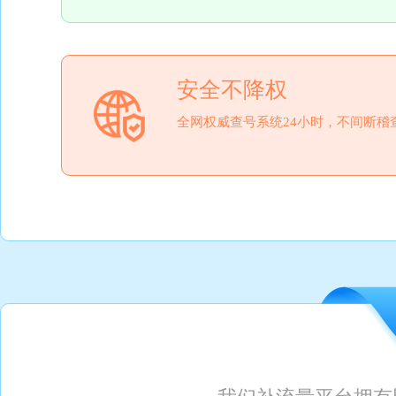
安全不降权
全网权威查号系统24小时，不间断