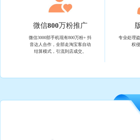
微信800万粉推广
微信3000部手机现有800万粉+ 抖
专业处理
音达人合作，全部走淘宝客自动
权
结算模式，引流到店成交。