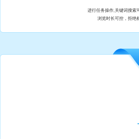
进行任务操作,关键词搜索
浏览时长可控，拒绝