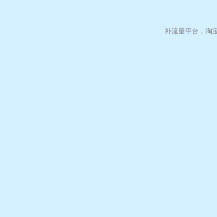
补流量平台，淘