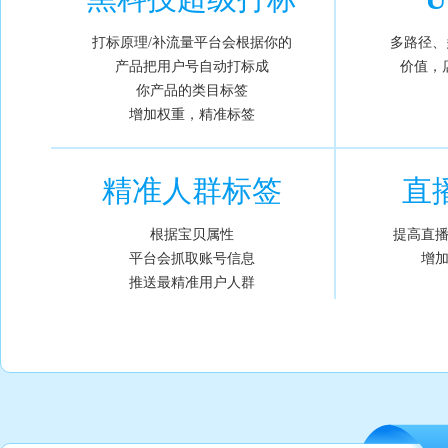
打标原理/补流量平台会根据你的
多路径、
产品把用户号自动打标成
价值，
你产品的类目标签
增加权重，精准标签
精准人群标签
直
根据宝贝属性
提高直
平台会抓取账号信息
增
推送最精准用户人群