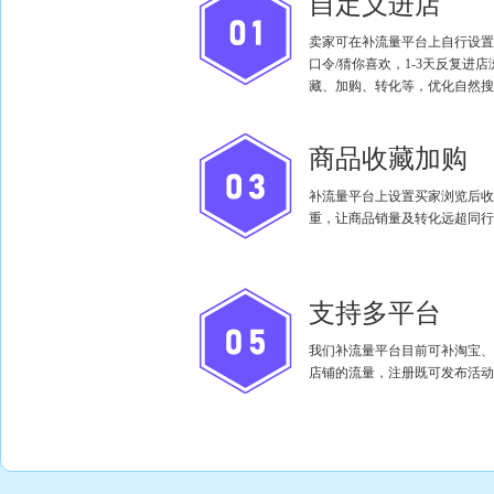
自定义进店
卖家可在补流量平台上自行设置
口令/猜你喜欢，1-3天反复进
藏、加购、转化等，优化自然搜
商品收藏加购
补流量平台上设置买家浏览后收
重，让商品销量及转化远超同行
支持多平台
我们补流量平台目前可补淘宝、
店铺的流量，注册既可发布活动