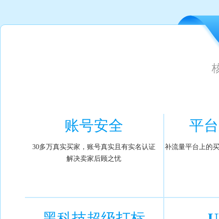
账号安全
平台
30多万真实买家，账号真实且有实名认证
补流量平台上的
解决卖家后顾之忧
黑科技超级打标