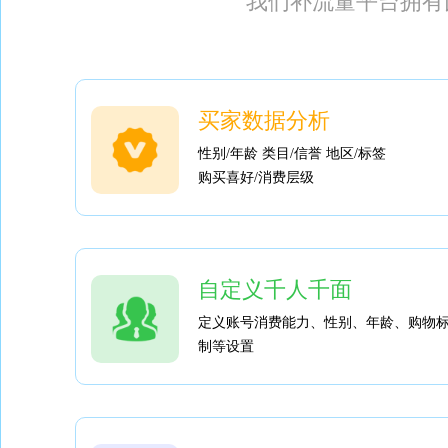
我们补流量平台拥有
买家数据分析
性别/年龄 类目/信誉 地区/标签
购买喜好/消费层级
自定义千人千面
定义账号消费能力、性别、年龄、购物
制等设置