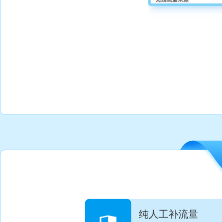
纯人工补流量