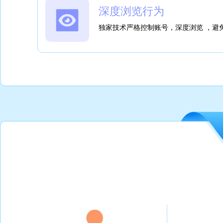
深度浏览行为
独家技术严格控制账号，深度浏览 ，避