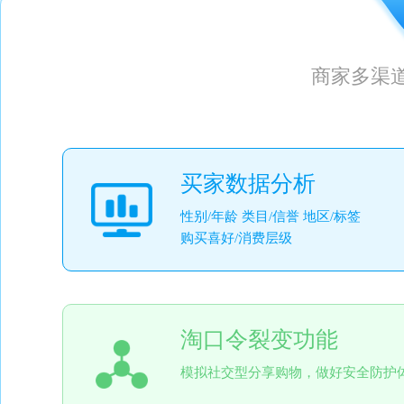
商家多渠
买家数据分析
性别/年龄 类目/信誉 地区/标签
购买喜好/消费层级
淘口令裂变功能
模拟社交型分享购物，做好安全防护