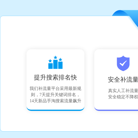
提升搜索排名快
安全补流
我们补流量平台采用最新规
真实人工补流
则，7天提升关键词排名，
安全稳定不降
14天新品手淘搜索流量飙升