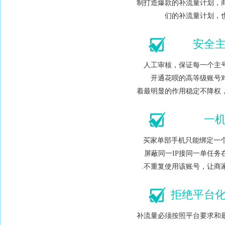
制打造爆款的补流量计划，
们的补流量计划，
安全
人工审核，保证每一个主
开通花呗的高等级账号
着最明显的作用稳定不降权
一机
买家单部手机只能绑定一个
屏蔽同一IP接同一单任务
.不重复使用该账号，让商
拒绝平台
补流量必须按照平台要求和