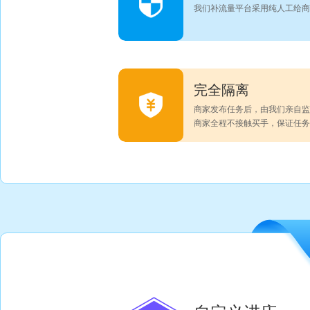
我们补流量平台采用纯人工给商
完全隔离
商家发布任务后，由我们亲自监
商家全程不接触买手，保证任务